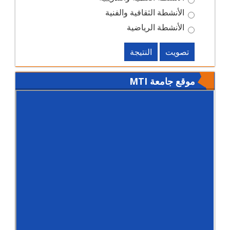
الأنشطة الثقافية والفنية
الأنشطة الرياضية
تصويت
النتيجة
موقع جامعة MTI