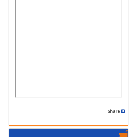
Share