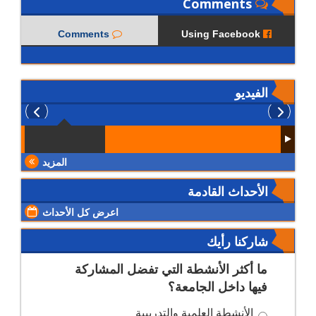
Comments
Comments
Using Facebook
الفيديو
المزيد
الأحداث القادمة
اعرض كل الأحداث
شاركنا رأيك
ما أكثر الأنشطة التي تفضل المشاركة
فيها داخل الجامعة؟
الأنشطة العلمية والتدريبية