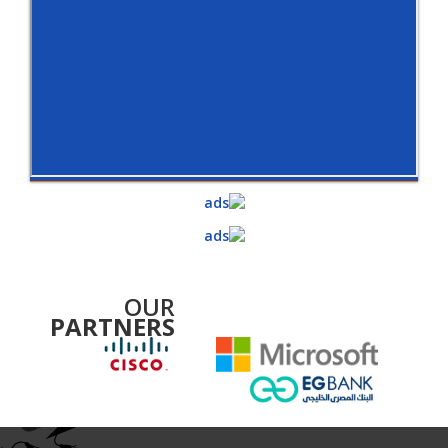
OUR
PARTNERS