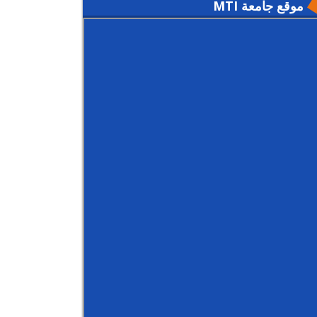
موقع جامعة MTI