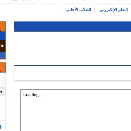
(current)
التعلم الإلكتروني
الطلاب الأجانب
n