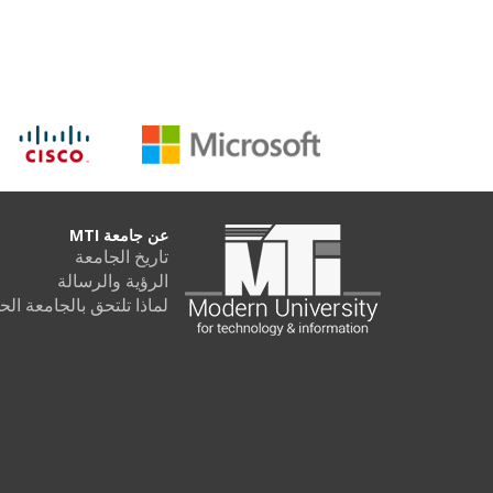
عن جامعة MTI
تاريخ الجامعة
الرؤية والرسالة
لماذا تلتحق بالجامعة الحديثة