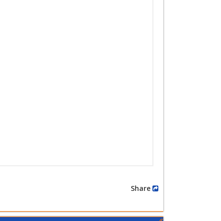
Share