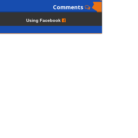
Comments
Using Facebook