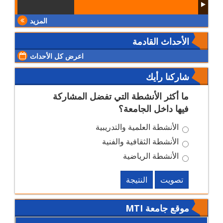
المزيد
الأحداث القادمة
اعرض كل الأحداث
شاركنا رأيك
ما أكثر الأنشطة التي تفضل المشاركة
فيها داخل الجامعة؟
الأنشطة العلمية والتدريبية
الأنشطة الثقافية والفنية
الأنشطة الرياضية
تصويت
النتيجة
موقع جامعة MTI