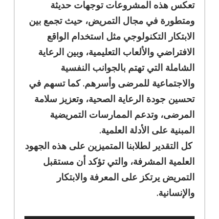
تعكس هذه المشروعات توجهات حديثة
ومتطورة في مجال التمريض، حيث تجمع بين
الابتكار التكنولوجي مثل استخدام الواقع
الافتراضي والألعاب التعليمية، وبين الرعاية
الشاملة التي تهتم بالجوانب النفسية
والاجتماعية للمرضى وأسرهم. كما تسهم في
تحسين جودة الرعاية الصحية، وتعزيز سلامة
المرضى، وتدعم الممارسات التمريضية
المبنية على الأدلة العلمية.
كل التقدير لطلابنا المتميزين على هذه الجهود
العلمية المشرفة، والتي تؤكد أن مستقبل
التمريض يرتكز على المعرفة والابتكار
والإنسانية.