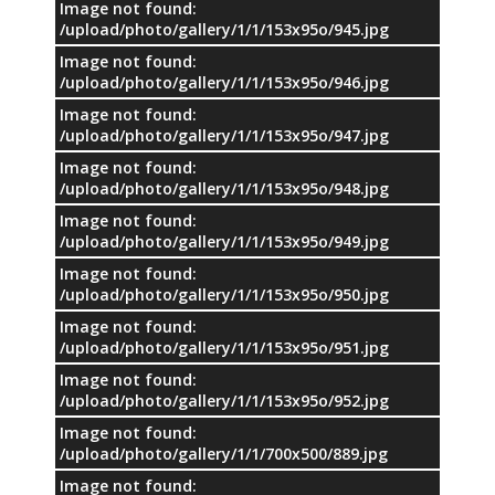
Image not found:
/upload/photo/gallery/1/1/153x95o/945.jpg
Image not found:
/upload/photo/gallery/1/1/153x95o/946.jpg
Image not found:
/upload/photo/gallery/1/1/153x95o/947.jpg
Image not found:
/upload/photo/gallery/1/1/153x95o/948.jpg
Image not found:
/upload/photo/gallery/1/1/153x95o/949.jpg
Image not found:
/upload/photo/gallery/1/1/153x95o/950.jpg
Image not found:
/upload/photo/gallery/1/1/153x95o/951.jpg
Image not found:
/upload/photo/gallery/1/1/153x95o/952.jpg
Image not found:
/upload/photo/gallery/1/1/700x500/889.jpg
Image not found: