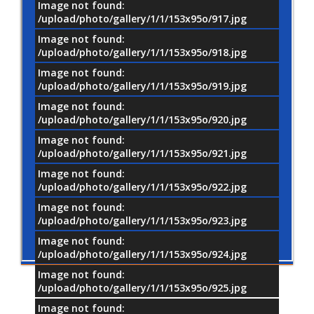
Image not found:
/upload/photo/gallery/1/1/153x95o/917.jpg
Image not found:
/upload/photo/gallery/1/1/153x95o/918.jpg
Image not found:
/upload/photo/gallery/1/1/153x95o/919.jpg
Image not found:
/upload/photo/gallery/1/1/153x95o/920.jpg
Image not found:
/upload/photo/gallery/1/1/153x95o/921.jpg
Image not found:
/upload/photo/gallery/1/1/153x95o/922.jpg
Image not found:
/upload/photo/gallery/1/1/153x95o/923.jpg
Image not found:
/upload/photo/gallery/1/1/153x95o/924.jpg
Image not found:
/upload/photo/gallery/1/1/153x95o/925.jpg
Image not found: