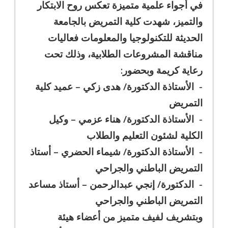
في أجواء علمية متميزة تعكس روح الابتكار
والتميز، شهدت كلية التمريض بالجامعة
الحديثة للتكنولوجيا والمعلومات فعاليات
مناقشة المشروعات الطلابية، وذلك تحت
رعاية كريمة وبحضور:
- الأستاذة الدكتورة/ هدى زكي – عميد كلية
التمريض
- الأستاذة الدكتورة/ هناء عزمي – وكيل
الكلية لشئون التعليم والطلاب
- الأستاذة الدكتورة/ شيماء الحضري – أستاذ
التمريض الباطني والجراحي
- الدكتورة/ إنجي عبدالرحمن – أستاذ مساعد
التمريض الباطني والجراحي
وبتشريف لفيف متميز من أعضاء هيئة