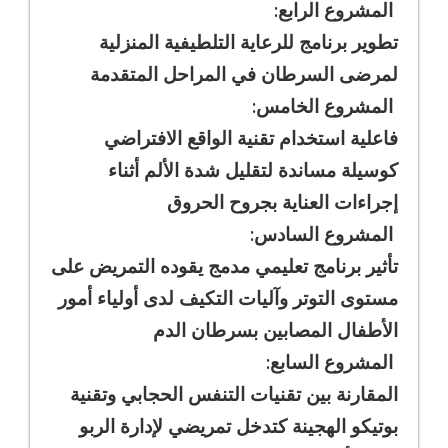
المشروع الرابع:
تطوير برنامج للرعاية التلطيفية المنزلية
لمرضى السرطان في المراحل المتقدمة
المشروع الخامس:
فاعلية استخدام تقنية الواقع الافتراضي
كوسيلة مساندة لتقليل شدة الألم أثناء
إجراءات العناية بجروح الحروق
المشروع السادس:
تأثير برنامج تعليمي مدمج يقوده التمريض على
مستوى التوتر وآليات التكيف لدى أولياء أمور
الأطفال المصابين بسرطان الدم
المشروع السابع:
المقارنة بين تقنيات التنفس الحجابي وتقنية
بوتيكو الهجينة كتدخل تمريضي لإدارة الربو