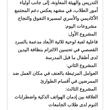
التدريس والهيئة المعاونة، إلى جانب أولياء
أمور الطلاب، في مشهد يعكس دعم المجتمع
الأكاديمي والأسري لمسيرة التفوق والنجاح.
مشروعات اليوم:
المشروع الأول:
فاعلية لعبة لوحية ثلاثية الأبعاد مدعمة بالسرد
القصصي في تحسين الالتزام بنظافة اليدين
لدى أطفال ما قبل المدرسة
المشروع الثاني:
العوامل المرتبطة بالعنف في مكان العمل ضد
الممرضين في أقسام الطوارئ
المشروع الثالث:
العلاقة بين إدمان الهواتف الذكية واضطرابات
النوم لدى طلاب الجامعات