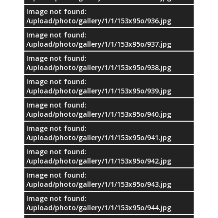
Image not found:
/upload/photo/gallery/1/1/153x95o/936.jpg
Image not found:
/upload/photo/gallery/1/1/153x95o/937.jpg
Image not found:
/upload/photo/gallery/1/1/153x95o/938.jpg
Image not found:
/upload/photo/gallery/1/1/153x95o/939.jpg
Image not found:
/upload/photo/gallery/1/1/153x95o/940.jpg
Image not found:
/upload/photo/gallery/1/1/153x95o/941.jpg
Image not found:
/upload/photo/gallery/1/1/153x95o/942.jpg
Image not found:
/upload/photo/gallery/1/1/153x95o/943.jpg
Image not found:
/upload/photo/gallery/1/1/153x95o/944.jpg