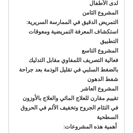
لدى الأطفال
المشروع الثامن
التمريض الدقيق في الممارسة السريرية:
استكشاف المعرفة التمريضية ومعوقات
التطبيق
المشروع التاسع
فعالية التصريف اللمفاوي مقابل التدليك
بالضغط السلبي في تقليل الوذمة بعد جراحة
شفط الدهون
المشروع العاشر
تقييم مقارن للعلاج المائي والعلاج بالأوزون
في التئام الجروح وتخفيف الألم في الحروق
السطحية
أهمية هذه المشروعات: