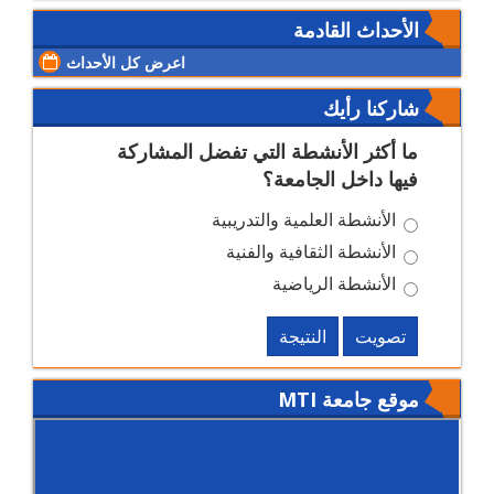
الأحداث القادمة
اعرض كل الأحداث
شاركنا رأيك
ما أكثر الأنشطة التي تفضل المشاركة
فيها داخل الجامعة؟
الأنشطة العلمية والتدريبية
الأنشطة الثقافية والفنية
الأنشطة الرياضية
تصويت
النتيجة
موقع جامعة MTI