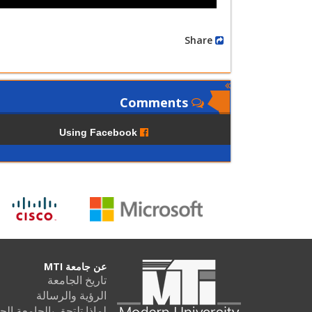
Share
Comments
Using Facebook
عن جامعة MTI
تاريخ الجامعة
الرؤية والرسالة
لماذا تلتحق بالجامعة الحديثة