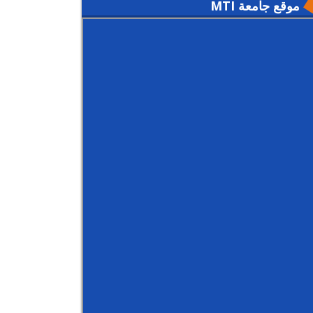
موقع جامعة MTI