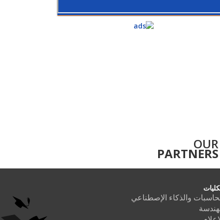
OUR
PARTNERS
كليات
حاسبات والذكاء الإصطناعي
هندسة
إعلام