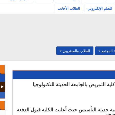
(current)
التعلم الإلكتروني
الطلاب الأجانب
 المجتمع
الطلاب والمغتربون
ة التمريض بالجامعة الحديثة للتكنولوجيا
ية حديثة التأسيس حيث أعلنت الكلية قبول الدفعة