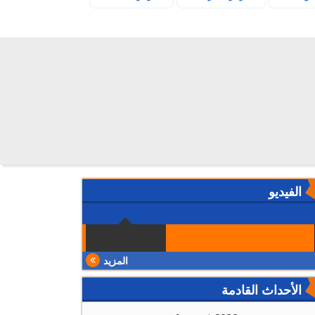
الفيديو
المزيد
الأحداث القادمة