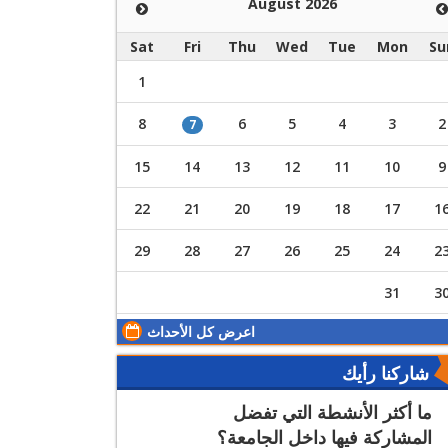
August 2026
Sat
Fri
Thu
Wed
Tue
Mon
Su
1
8
6
5
4
3
2
7
15
14
13
12
11
10
9
22
21
20
19
18
17
1
29
28
27
26
25
24
2
31
3
اعرض كل الأحداث
شاركنا رأيك
ما أكثر الأنشطة التي تفضل
المشاركة فيها داخل الجامعة؟