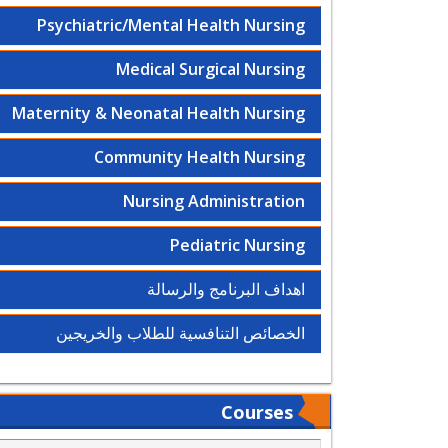
Psychiatric/Mental Health Nursing
Medical Surgical Nursing
Maternity & Neonatal Health Nursing
Community Health Nursing
Nursing Administration
Pediatric Nursing
اهداف البرنامج والرسالة
الخصائص التنافسية للطلاب والخريجين
Courses