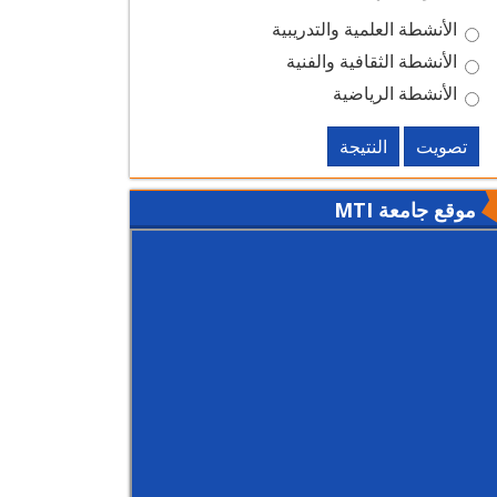
الأنشطة العلمية والتدريبية
الأنشطة الثقافية والفنية
الأنشطة الرياضية
تصويت
النتيجة
موقع جامعة MTI