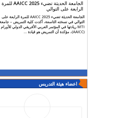
الجامعة الحديثة تضيء AAICC 2025 للمرة
الرابعة على التوالي
الجامعة الحديثة تضيء AAICC 2025 للمرة الرابعة على
التوالي في نسخته التاسعة، أكدت كلية التمريض – جامعة
MTI ريادتها في المؤتمر العربي الأفريقي الدولي للأورام
(AAICC)، مؤكدة أن التمريض هو قيادة ...
اعضاء هيئة التدريس