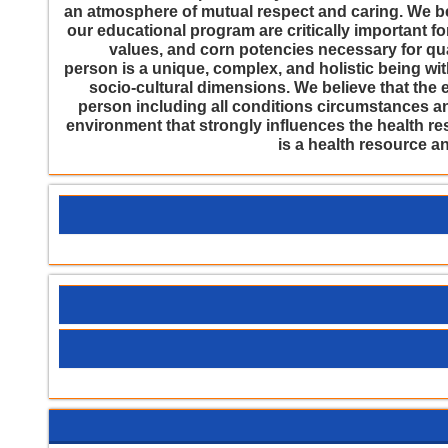
an atmosphere of mutual respect and caring. We be
our educational program are critically important fo
values, and corn potencies necessary for qua
person is a unique, complex, and holistic being wit
socio-cultural dimensions. We believe that the
person including all conditions circumstances an
environment that strongly influences the health re
is a health resource an