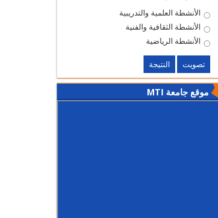
الأنشطة العلمية والتدريبية
الأنشطة الثقافية والفنية
الأنشطة الرياضية
تصويت
النتيجة
موقع جامعة MTI