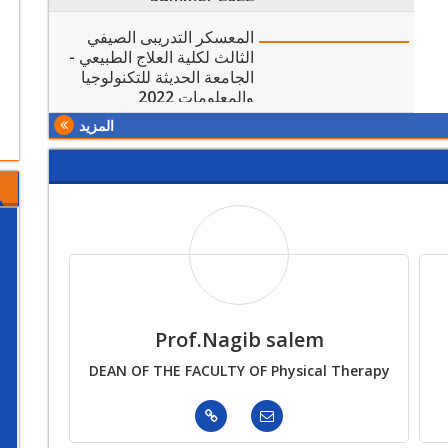
المعسكر التدريبى الصيفي
الثالث لكلية العلاج الطبيعي -
الجامعة الحديثة للتكنولوجيا
والمعلومات 2022
المزيد
Prof.Nagib salem
DEAN OF THE FACULTY OF Physical Therapy