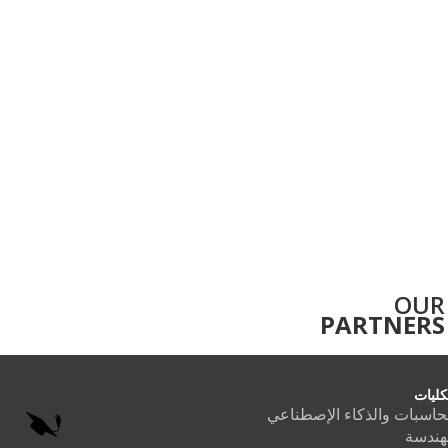
OUR
PARTNERS
كليات
حاسبات والذكاء الإصطناعي
هندسة