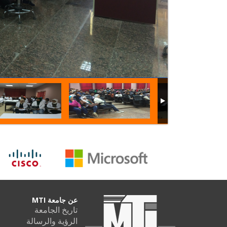
عن جامعة MTI
تاريخ الجامعة
الرؤية والرسالة