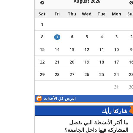
August 2026
Sat
Fri
Thu
Wed
Tue
Mon
Su
1
8
6
5
4
3
2
7
15
14
13
12
11
10
9
22
21
20
19
18
17
1
29
28
27
26
25
24
2
31
3
اعرض كل الأحداث
شاركنا رأيك
ما أكثر الأنشطة التي تفضل
المشاركة فيها داخل الجامعة؟