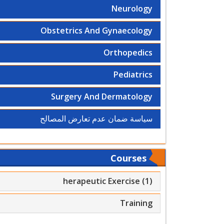
Neurology
Obstetrics And Gynaecology
Orthopedics
Pediatrics
Surgery And Dermatology
سياسة ضمان عدم تعارض المصالح
Courses
herapeutic Exercise (1)
Training