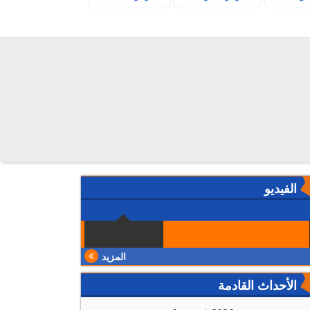
الفيديو
المزيد
الأحداث القادمة