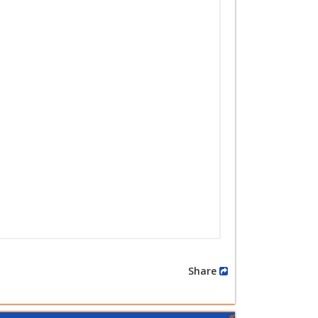
Share