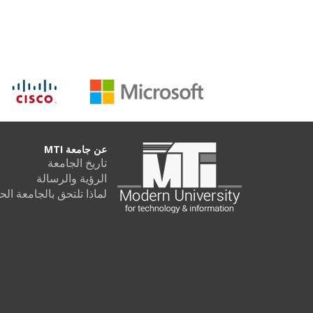
عن جامعة MTI
تاريخ الجامعة
الرؤية والرسالة
لماذا تلتحق بالجامعة الحديثة