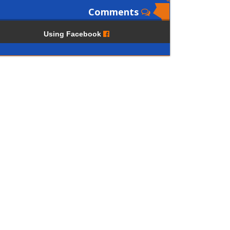
Comments
Using Facebook