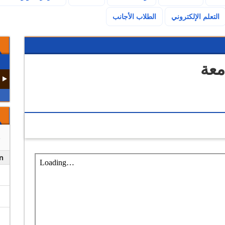
(current)
التعلم الإلكتروني
الطلاب الأجانب
معة
n