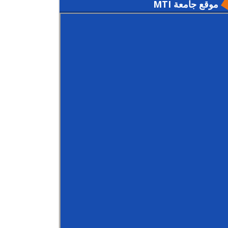
موقع جامعة MTI