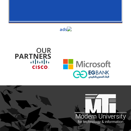
OUR
PARTNERS