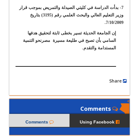
7- بدأت الدراسة في كليتي الصيدلة والتمريض بموجب قرار
وزير التعليم العالي والبحث العلمي رقم (3195) بتاريخ
7/10/2009.
إن الجامعة
الحديثة تسير بخطى ثابتة لتحقيق هدفها
السامي
بأن تصبح في طليعة مسيرة مصرنحو التنمية
المستدامة والتقدم
.
Share
Comments
Comments
Using Facebook