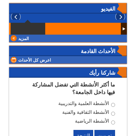
الفيديو
المزيد
الأحداث القادمة
اعرض كل الأحداث
شاركنا رأيك
ما أكثر الأنشطة التي تفضل المشاركة
فيها داخل الجامعة؟
الأنشطة العلمية والتدريبية
الأنشطة الثقافية والفنية
الأنشطة الرياضية
تصويت
النتيجة