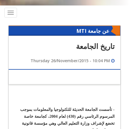
oggle
ation
عن جامعة MTI
تاريخ الجامعة
Thursday 26/November/2015 - 10:04 PM
- تأسست الجامعة الحديثة للتكنولوجيا والمعلومات بموجب
المرسوم الرئاسي رقم (430) لعام 2004، كجامعة خاصة
تخضع لإشراف وزارة التعليم العالي وهي مؤسسة قانونية