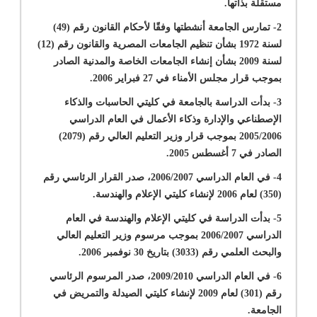
مستقلة بذاتها
.
2- تمارس الجامعة أنشطتها وفقًا لأحكام القانون رقم (49)
لسنة 1972 بشأن تنظيم الجامعات المصرية والقانون رقم (12)
لسنة 2009 بشأن إنشاء الجامعات الخاصة والمدنية الصادر
بموجب قرار مجلس الأمناء في 27 فبراير 2006
.
3- بدأت الدراسة بالجامعة في كليتي الحاسبات والذكاء
الإصطناعي والإدارة وذكاء الأعمال في العام الدراسي
2005/2006 بموجب قرار وزير التعليم العالي رقم (2079)
الصادر في 7 أغسطس 2005
.
4- في العام الدراسي 2006/2007، صدر القرار الرئاسي رقم
(350) لعام 2006 لإنشاء كليتي الإعلام والهندسة
.
5- بدأت الدراسة في كليتي الإعلام والهندسة في العام
الدراسي 2006/2007 بموجب مرسوم وزير التعليم العالي
والبحث العلمي رقم (3033) بتاريخ 30 نوفمبر 2006
.
6- في العام الدراسي 2009/2010، صدر المرسوم الرئاسي
رقم (301) لعام 2009 لإنشاء كليتي الصيدلة والتمريض في
الجامعة
.