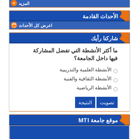
المزيد
الأحداث القادمة
اعرض كل الأحداث
شاركنا رأيك
ما أكثر الأنشطة التي تفضل المشاركة
فيها داخل الجامعة؟
الأنشطة العلمية والتدريبية
الأنشطة الثقافية والفنية
الأنشطة الرياضية
تصويت
النتيجة
موقع جامعة MTI