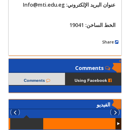
عنوان البريد الإلكتروني:
Info@mti.edu.eg
الخط الساخن: 19041
Share
Comments
Comments
Using Facebook
الفيديو