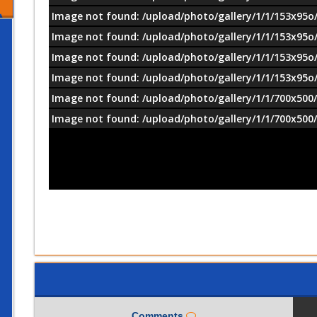
Image not found: /upload/photo/gallery/1/1/153x95o/
Image not found: /upload/photo/gallery/1/1/153x95o/
Image not found: /upload/photo/gallery/1/1/153x95o/
Image not found: /upload/photo/gallery/1/1/153x95o/
Image not found: /upload/photo/gallery/1/1/700x500/
Image not found: /upload/photo/gallery/1/1/700x500/
Comments