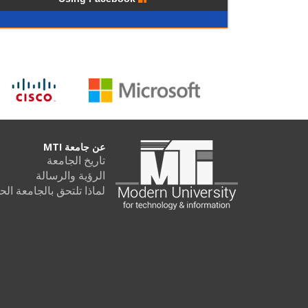
عن جامعة MTI
تاريخ الجامعة
الرؤية والرسالة
لماذا تلتحق بالجامعة الحديثة