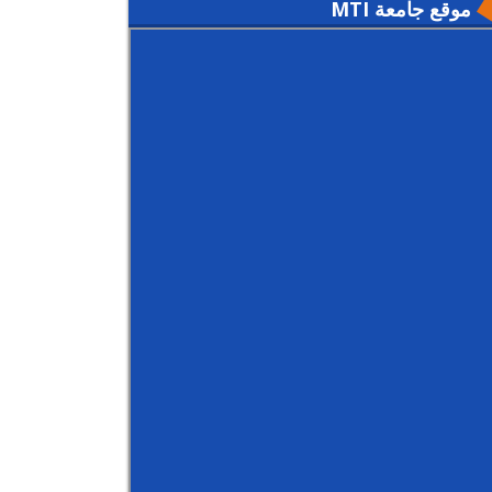
موقع جامعة MTI