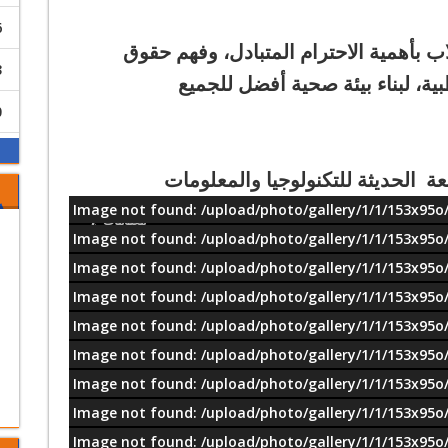
6
 بأهمية الاحترام المتبادل، وفهم حقوق
3
ة، لبناء بيئة صحية أفضل للجميع
0
ة الحديثة للتكنولوجيا والمعلومات
Image not found: /upload/photo/gallery/1/1/153x95o/
معلومات
Image not found: /upload/photo/gallery/1/1/153x95o/
Image not found: /upload/photo/gallery/1/1/153x95o/
Image not found: /upload/photo/gallery/1/1/153x95o/
Image not found: /upload/photo/gallery/1/1/153x95o/
Image not found: /upload/photo/gallery/1/1/153x95o/
Image not found: /upload/photo/gallery/1/1/153x95o/
Image not found: /upload/photo/gallery/1/1/153x95o/
Image not found: /upload/photo/gallery/1/1/153x95o/