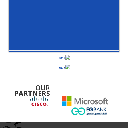
OUR
PARTNERS