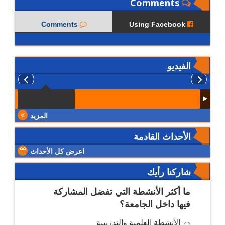
Comments
Comments
Using Facebook
الفيديو
المزيد
الأحداث القادمة
اعرض كل الأحداث
شاركنا رأيك
ما أكثر الأنشطة التي تفضل المشاركة
فيها داخل الجامعة؟
الأنشطة العلمية والتدريبية