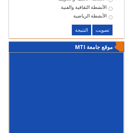
الأنشطة الثقافية والفنية
الأنشطة الرياضية
تصويت
النتيجة
موقع جامعة MTI