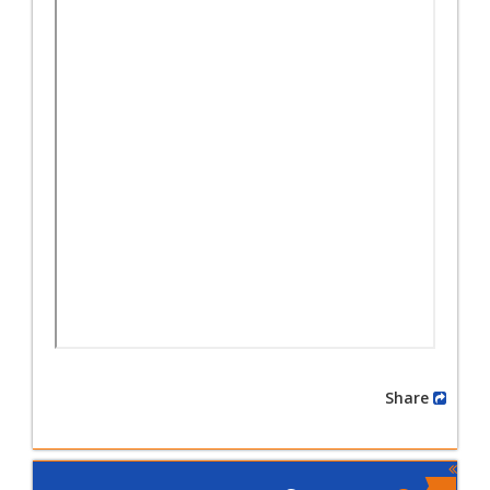
Share