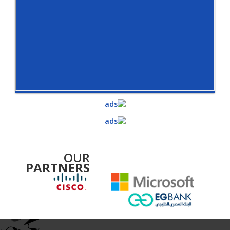
OUR
PARTNERS