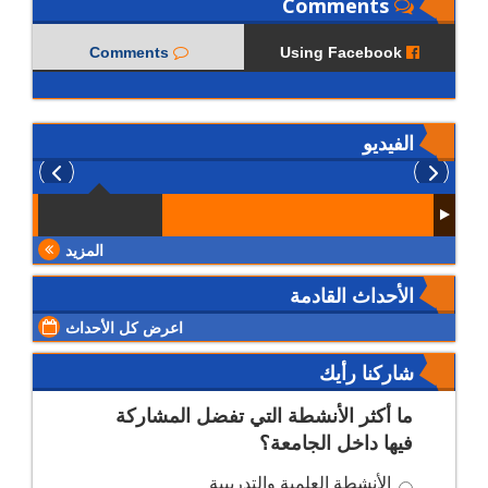
Comments
Comments
Using Facebook
الفيديو
المزيد
الأحداث القادمة
اعرض كل الأحداث
شاركنا رأيك
ما أكثر الأنشطة التي تفضل المشاركة
فيها داخل الجامعة؟
الأنشطة العلمية والتدريبية