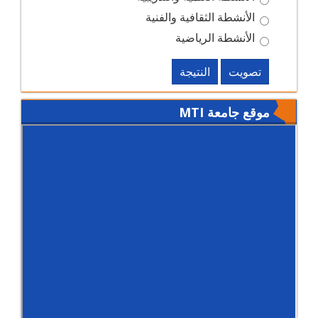
الأنشطة الثقافية والفنية
الأنشطة الرياضية
تصويت
النتيجة
موقع جامعة MTI