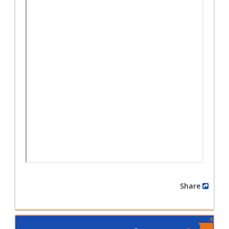
Share