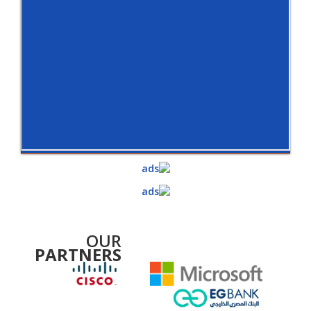
OUR
PARTNERS