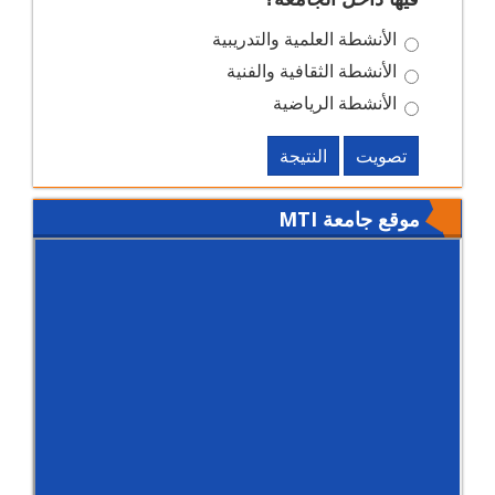
الأنشطة العلمية والتدريبية
الأنشطة الثقافية والفنية
الأنشطة الرياضية
تصويت
النتيجة
موقع جامعة MTI