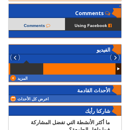
Comments
Comments
Using Facebook
الفيديو
المزيد
الأحداث القادمة
اعرض كل الأحداث
شاركنا رأيك
ما أكثر الأنشطة التي تفضل المشاركة
فيها داخل الجامعة؟