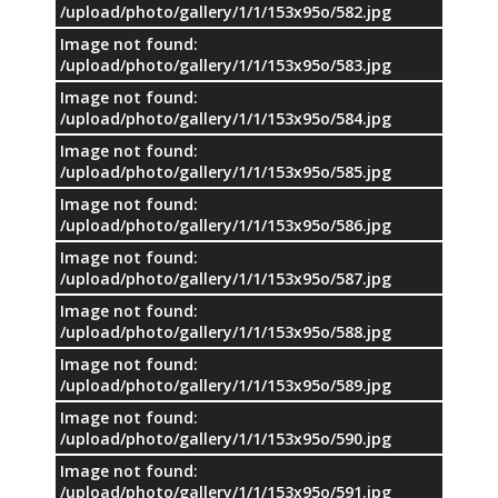
/upload/photo/gallery/1/1/153x95o/582.jpg
Image not found:
/upload/photo/gallery/1/1/153x95o/583.jpg
Image not found:
/upload/photo/gallery/1/1/153x95o/584.jpg
Image not found:
/upload/photo/gallery/1/1/153x95o/585.jpg
Image not found:
/upload/photo/gallery/1/1/153x95o/586.jpg
Image not found:
/upload/photo/gallery/1/1/153x95o/587.jpg
Image not found:
/upload/photo/gallery/1/1/153x95o/588.jpg
Image not found:
/upload/photo/gallery/1/1/153x95o/589.jpg
Image not found:
/upload/photo/gallery/1/1/153x95o/590.jpg
Image not found:
/upload/photo/gallery/1/1/153x95o/591.jpg