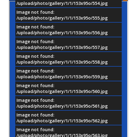
/upload/photo/gallery/1/1/153x95o/554.jpg
Image not found:
/upload/photo/gallery/1/1/153x95o/555.jpg
Image not found:
/upload/photo/gallery/1/1/153x95o/556.jpg
Image not found:
/upload/photo/gallery/1/1/153x95o/557.jpg
Image not found:
/upload/photo/gallery/1/1/153x95o/558.jpg
Image not found:
/upload/photo/gallery/1/1/153x95o/559.jpg
Image not found:
/upload/photo/gallery/1/1/153x95o/560.jpg
Image not found:
/upload/photo/gallery/1/1/153x95o/561.jpg
Image not found:
/upload/photo/gallery/1/1/153x95o/562.jpg
Image not found:
/upload/photo/gallery/1/1/153x95o/563.jpg