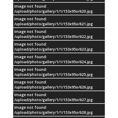
Image not found:
/upload/photo/gallery/1/1/153x95o/620.jpg
Image not found:
/upload/photo/gallery/1/1/153x95o/621.jpg
Image not found:
/upload/photo/gallery/1/1/153x95o/622.jpg
Image not found:
/upload/photo/gallery/1/1/153x95o/623.jpg
Image not found:
/upload/photo/gallery/1/1/153x95o/624.jpg
Image not found:
/upload/photo/gallery/1/1/153x95o/625.jpg
Image not found:
/upload/photo/gallery/1/1/153x95o/626.jpg
Image not found:
/upload/photo/gallery/1/1/153x95o/627.jpg
Image not found:
/upload/photo/gallery/1/1/153x95o/628.jpg