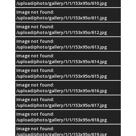
/upload/photo/gallery/1/1/153x95o/610.jpg
Image not found:
/upload/photo/gallery/1/1/153x95o/611.jpg
Image not found:
/upload/photo/gallery/1/1/153x95o/612.jpg
Image not found:
/upload/photo/gallery/1/1/153x95o/613.jpg
Image not found:
/upload/photo/gallery/1/1/153x95o/614.jpg
Image not found:
/upload/photo/gallery/1/1/153x95o/615.jpg
Image not found:
/upload/photo/gallery/1/1/153x95o/616.jpg
Image not found:
/upload/photo/gallery/1/1/153x95o/617.jpg
Image not found:
/upload/photo/gallery/1/1/153x95o/618.jpg
Image not found:
/upload/photo/gallery/1/1/153x95o/619.jpg