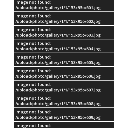
Image not found:
/upload/photo/gallery/1/1/153x95o/601.jpg
Image not found:
/upload/photo/gallery/1/1/153x95o/602.jpg
Image not found:
/upload/photo/gallery/1/1/153x95o/603.jpg
Image not found:
/upload/photo/gallery/1/1/153x95o/604.jpg
Image not found:
/upload/photo/gallery/1/1/153x95o/605.jpg
Image not found:
/upload/photo/gallery/1/1/153x95o/606.jpg
Image not found:
/upload/photo/gallery/1/1/153x95o/607.jpg
Image not found:
/upload/photo/gallery/1/1/153x95o/608.jpg
Image not found:
/upload/photo/gallery/1/1/153x95o/609.jpg
Image not found: