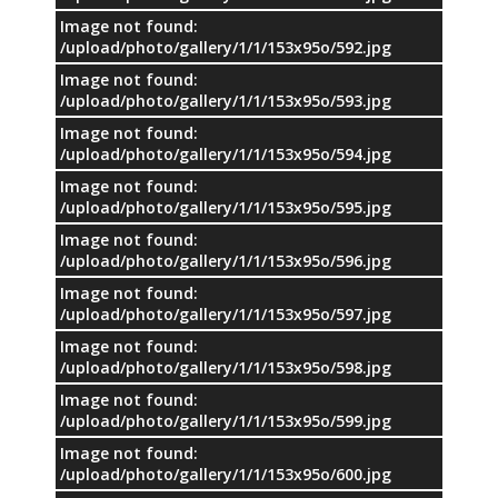
Image not found:
/upload/photo/gallery/1/1/153x95o/592.jpg
Image not found:
/upload/photo/gallery/1/1/153x95o/593.jpg
Image not found:
/upload/photo/gallery/1/1/153x95o/594.jpg
Image not found:
/upload/photo/gallery/1/1/153x95o/595.jpg
Image not found:
/upload/photo/gallery/1/1/153x95o/596.jpg
Image not found:
/upload/photo/gallery/1/1/153x95o/597.jpg
Image not found:
/upload/photo/gallery/1/1/153x95o/598.jpg
Image not found:
/upload/photo/gallery/1/1/153x95o/599.jpg
Image not found:
/upload/photo/gallery/1/1/153x95o/600.jpg