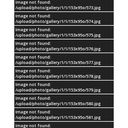
Image not found:
/upload/photo/gallery/1/1/153x95o/573.jpg
Image not found:
/upload/photo/gallery/1/1/153x95o/574.jpg
Image not found:
/upload/photo/gallery/1/1/153x95o/575.jpg
Image not found:
/upload/photo/gallery/1/1/153x95o/576.jpg
Image not found:
/upload/photo/gallery/1/1/153x95o/577.jpg
Image not found:
/upload/photo/gallery/1/1/153x95o/578.jpg
Image not found:
/upload/photo/gallery/1/1/153x95o/579.jpg
Image not found:
/upload/photo/gallery/1/1/153x95o/580.jpg
Image not found:
/upload/photo/gallery/1/1/153x95o/581.jpg
Image not found: