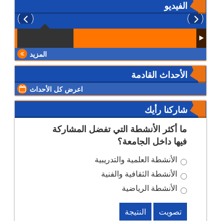
الفيديو
المزيد
الأحداث القادمة
اعرض كل الأحداث
شاركنا رأيك
ما أكثر الأنشطة التي تفضل المشاركة
فيها داخل الجامعة؟
الأنشطة العلمية والتدريبية
الأنشطة الثقافية والفنية
الأنشطة الرياضية
تصويت
النتيجة