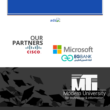
OUR
PARTNERS