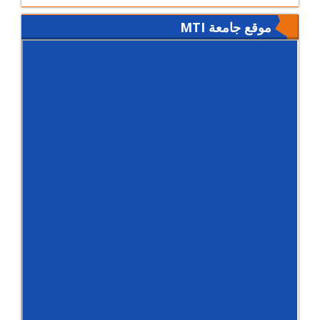
موقع جامعة MTI