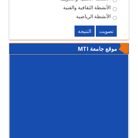
الأنشطة الثقافية والفنية
الأنشطة الرياضية
تصويت
النتيجة
موقع جامعة MTI