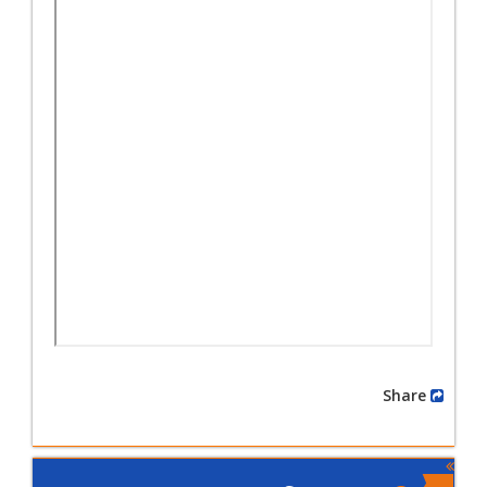
Share