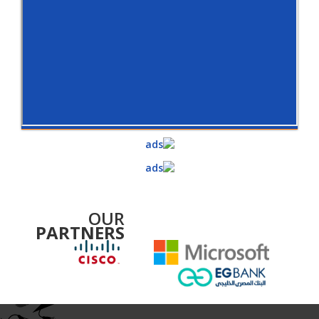
OUR
PARTNERS