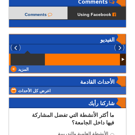
Comments
Comments
Using Facebook
الفيديو
المزيد
الأحداث القادمة
اعرض كل الأحداث
شاركنا رأيك
ما أكثر الأنشطة التي تفضل المشاركة
فيها داخل الجامعة؟
الأنشطة العلمية والتدريبية