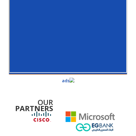
OUR
PARTNERS