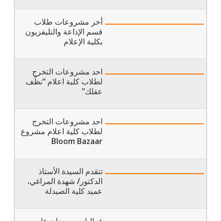
أخر مشروعات طلاب
قسم الإذاعة والتليفزيون
بكلية الإعلام
احد مشروعات التخرج
لطلاب كلية اعلام “نظّف
عقلك”
احد مشروعات التخرج
لطلاب كلية اعلام مشروع
Bloom Bazaar
تتقدم السيدة الأستاذ
الدكتور/ شهدة المراغي،
عميد كلية الصيدلة
فعاليات مهرجان علوم