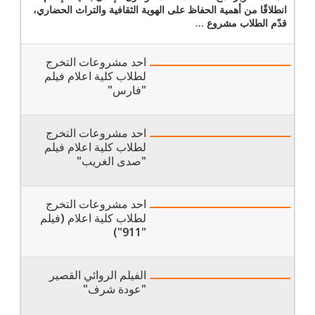
انطلاقًا من أهمية الحفاظ على الهوية الثقافية والتراث الحضاري،
قدّم الطلاب مشروع ...
احد مشروعات التخرج
لطلاب كلية اعلام فيلم
"فارس"
احد مشروعات التخرج
لطلاب كلية اعلام فيلم
"صدى الغريب"
احد مشروعات التخرج
لطلاب كلية اعلام (فيلم
"911")
الفيلم الروائي القصير
"عودة شرف"