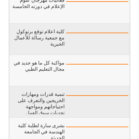
الإعلام في دورته الخامسة
كلية اعلام توقع برتوكول
مع جمعية رسالة للأعمال
الخيرية
مواكبة كل ما هو جديد في
مجال التعليم الطبي
تنمية قدرات ومهارات
الخريجين والتعرف على
احتياجاتهم ومواجهة
تحديات سوق العمل
بشرى سارة لطلبة كلية
الهندسة في الجامعة
الحديثة