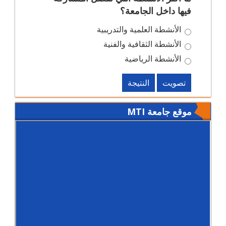
فيها داخل الجامعة؟
الأنشطة العلمية والتدريبية
الأنشطة الثقافية والفنية
الأنشطة الرياضية
تصويت
النتيجة
موقع جامعة MTI