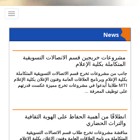
oggle
ation
News
مشروعات خريجين قسم الاتصالات التسويقية
المتكاملة بكلية الإعلام
جانب من مشروعات تخرج قسم الاتصالات التسويقية المتكاملة
بكلية الإعلام وبرنامج العلاقات العامة وفنون الإعلان بكلية الإعلام
MTI طلابنا أبدعوا في مشروعات تخرج مميزة عكست قدرتهم
على توظيف المعرفة ...
انطلاقًا من أهمية الحفاظ على الهوية الثقافية
والتراث الحضاري
مناقشة مشروعات تخرج طلاب قسم الاتصالات التسويقية
المتكاملة وبرنامج العلاقات العامة وفنون الإعلان بكلية الإعلام