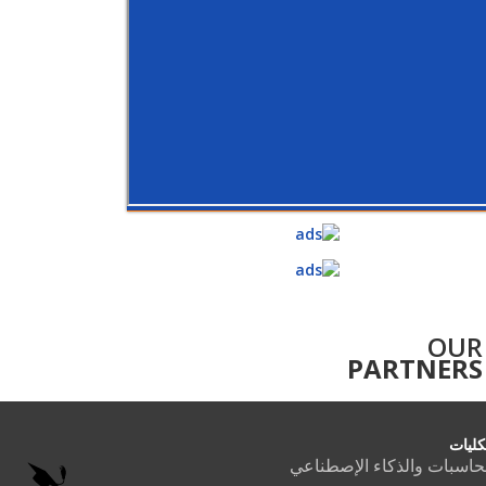
OUR
PARTNERS
كليات
حاسبات والذكاء الإصطناعي