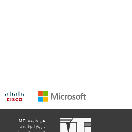
عن جامعة MTI
تاريخ الجامعة