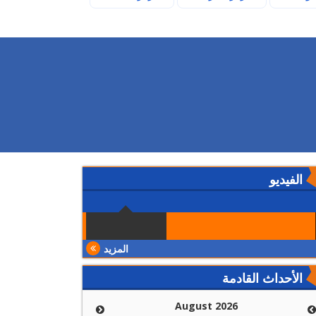
الفيديو
المزيد
الأحداث القادمة
August 2026