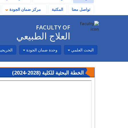
تواصل معنا
المكتبة
مركز ضمان الجودة
FACULTY OF
العلاج الطبيعي
البحث العلمي
وحدة ضمان الجودة
الخريجي
الخطة البحثية للكلية (2028-2024)