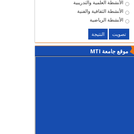
الأنشطة العلمية والتدريبية
الأنشطة الثقافية والفنية
الأنشطة الرياضية
تصويت
النتيجة
موقع جامعة MTI