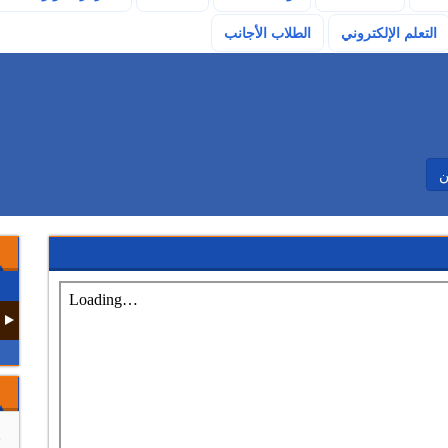
(current)
التعلم الإلكتروني
الطلاب الأجانب
ن