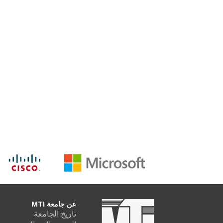
عن جامعة MTI
تاريخ الجامعة