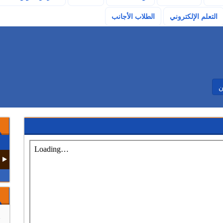
(current)
التعلم الإلكتروني
الطلاب الأجانب
ن