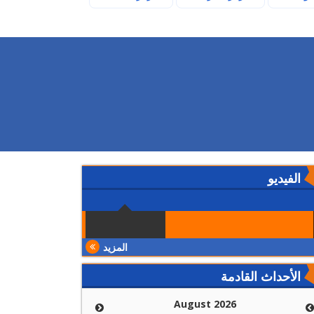
الفيديو
المزيد
الأحداث القادمة
August 2026