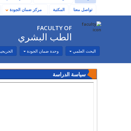
تواصل معنا
المكتبة
مركز ضمان الجودة
FACULTY OF
الطب البشري
البحث العلمي
وحدة ضمان الجودة
الخريجي
سياسة الدراسة