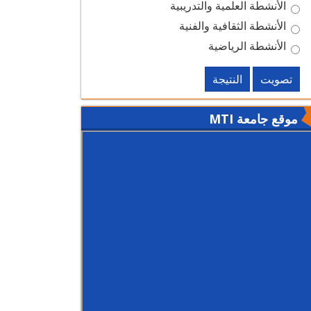
الأنشطة العلمية والتدريبية
الأنشطة الثقافية والفنية
الأنشطة الرياضية
تصويت
النتيجة
موقع جامعة MTI