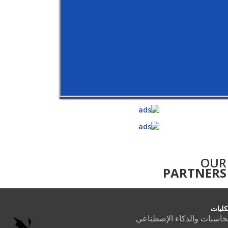
OUR
PARTNERS
كليات
حاسبات والذكاء الإصطناعي