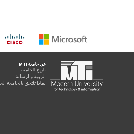
عن جامعة MTI
تاريخ الجامعة
الرؤية والرسالة
لماذا تلتحق بالجامعة الحديثة