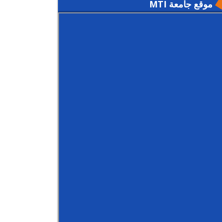
موقع جامعة MTI