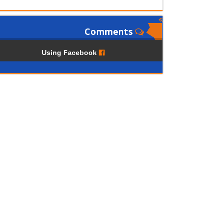
Comments
Using Facebook