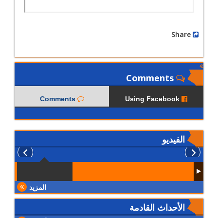
Share
Comments
Comments
Using Facebook
الفيديو
المزيد
الأحداث القادمة