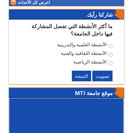
اعرض كل الأحداث
شاركنا رأيك
ما أكثر الأنشطة التي تفضل المشاركة
فيها داخل الجامعة؟
الأنشطة العلمية والتدريبية
الأنشطة الثقافية والفنية
الأنشطة الرياضية
تصويت
النتيجة
موقع جامعة MTI