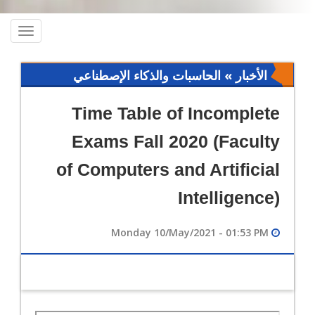
oggle
ation
الأخبار » الحاسبات والذكاء الإصطناعي
Time Table of Incomplete
Exams Fall 2020 (Faculty
of Computers and Artificial
Intelligence)
Monday 10/May/2021 - 01:53 PM