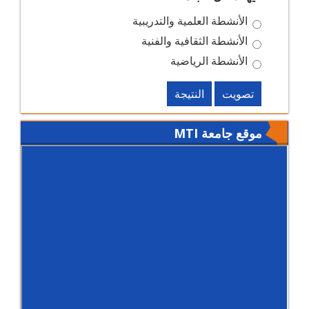
الأنشطة العلمية والتدريبية
الأنشطة الثقافية والفنية
الأنشطة الرياضية
تصويت
النتيجة
موقع جامعة MTI