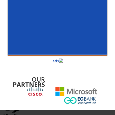
OUR
PARTNERS