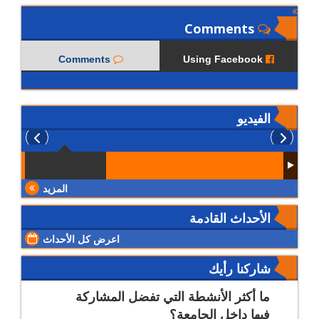
Comments
Comments
Using Facebook
الفيديو
المزيد
الأحداث القادمة
اعرض كل الأحداث
شاركنا رأيك
ما أكثر الأنشطة التي تفضل المشاركة
فيها داخل الجامعة؟