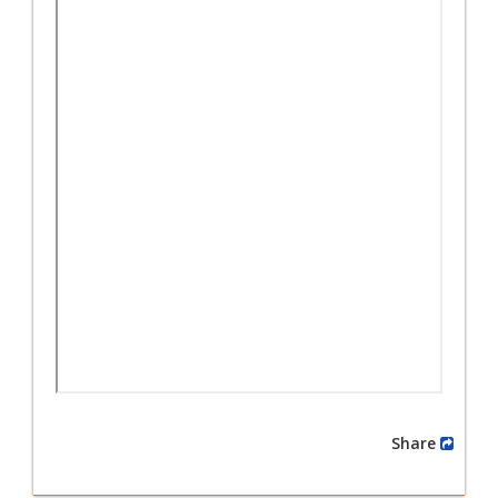
Share