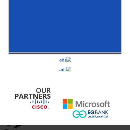
OUR
PARTNERS