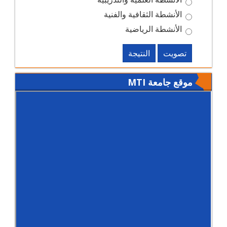
الأنشطة الثقافية والفنية
الأنشطة الرياضية
تصويت
النتيجة
موقع جامعة MTI