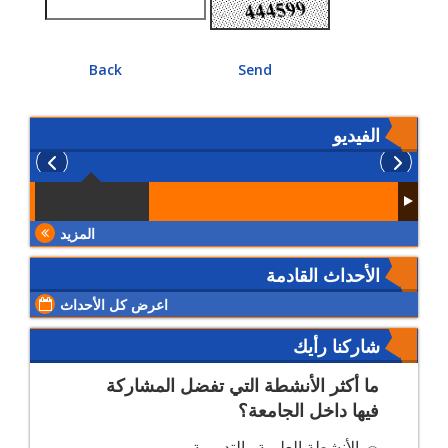
Back
Send
الفيديو
المزيد
الأحداث القادمة
اعرض كل الأحداث
شاركنا رأيك
ما أكثر الأنشطة التي تفضل المشاركة
فيها داخل الجامعة؟
الأنشطة العلمية والتدريبية