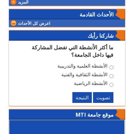
المزيد
الأحداث القادمة
اعرض كل الأحداث
شاركنا رأيك
ما أكثر الأنشطة التي تفضل المشاركة
فيها داخل الجامعة؟
الأنشطة العلمية والتدريبية
الأنشطة الثقافية والفنية
الأنشطة الرياضية
تصويت
النتيجة
موقع جامعة MTI