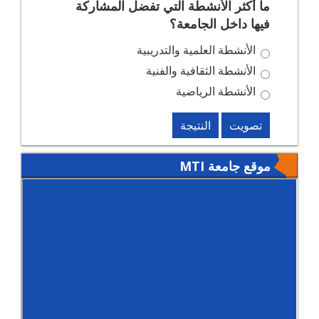
ما أكثر الأنشطة التي تفضل المشاركة
فيها داخل الجامعة؟
الأنشطة العلمية والتدريبية
الأنشطة الثقافية والفنية
الأنشطة الرياضية
تصويت
النتيجة
موقع جامعة MTI