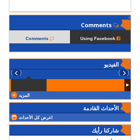
Comments
Comments
Using Facebook
الفيديو
المزيد
الأحداث القادمة
اعرض كل الأحداث
شاركنا رأيك