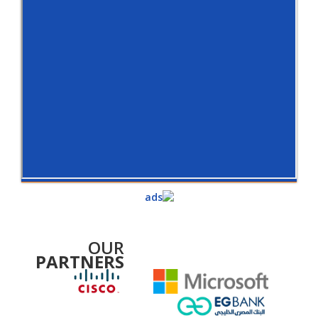
OUR
PARTNERS