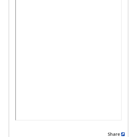
Share