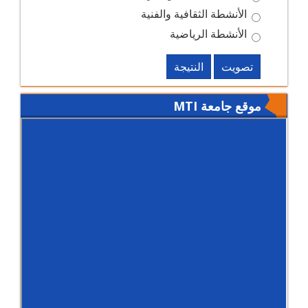
الأنشطة الثقافية والفنية
الأنشطة الرياضية
تصويت
النتيجة
موقع جامعة MTI