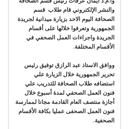
وا.م.د ايمان عرفات رئيس قسم الصحافة
والنشر الإلكتروني قام طلاب قسم
الصحافة اليوم الاحد بزيارة ميدانية لجريدة
الجمهورية وتعرفوا خلالها على أقسام
الجريدة واجراءات العمل الصحفي في
الأقسام المختلفة.
ووافق الاستاذ عبد الرازق توفيق رئيس
تحرير الجمهورية خلال الزيارة علي
استضافه طلاب الصحافة للتدريب علي
فنون العمل الصحفي لمدة أسبوع خلال
أجازة منتصف العام القادمة مجانا لممارسة
فنون العمل الصحفى عمليا بكافة الأقسام
الصحفية.