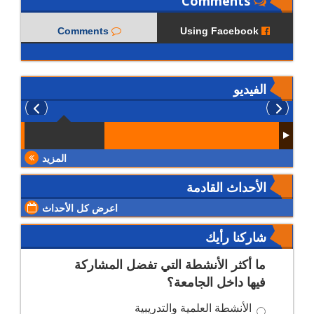
Comments
Comments
Using Facebook
الفيديو
المزيد
الأحداث القادمة
اعرض كل الأحداث
شاركنا رأيك
ما أكثر الأنشطة التي تفضل المشاركة
فيها داخل الجامعة؟
الأنشطة العلمية والتدريبية