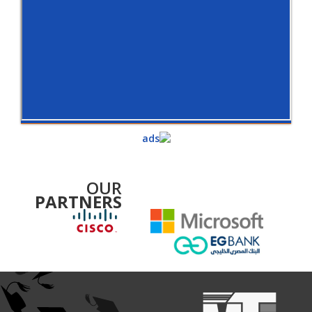
OUR
PARTNERS