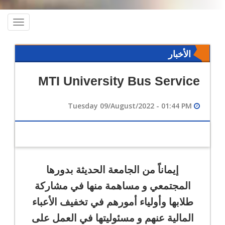
oggle
ation
الأخبار
MTI University Bus Service
Tuesday 09/August/2022 - 01:44 PM
إيماناً من الجامعة الحديثة بدورها
المجتمعي و مساهمة منها في مشاركة
طلابها وأولياء أمورهم في تخفيف الأعباء
المالية عنهم و مسئوليتها في العمل على