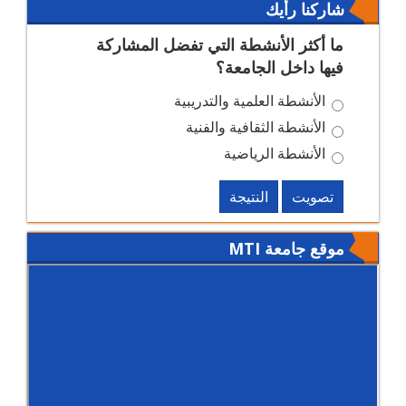
شاركنا رأيك
ما أكثر الأنشطة التي تفضل المشاركة
فيها داخل الجامعة؟
الأنشطة العلمية والتدريبية
الأنشطة الثقافية والفنية
الأنشطة الرياضية
تصويت
النتيجة
موقع جامعة MTI