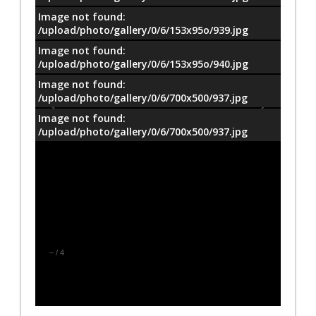
Image not found:
/upload/photo/gallery/0/6/153x95o/939.jpg
Image not found:
/upload/photo/gallery/0/6/153x95o/940.jpg
Image not found:
/upload/photo/gallery/0/6/700x500/937.jpg
Image not found:
/upload/photo/gallery/0/6/700x500/937.jpg
–
/
4