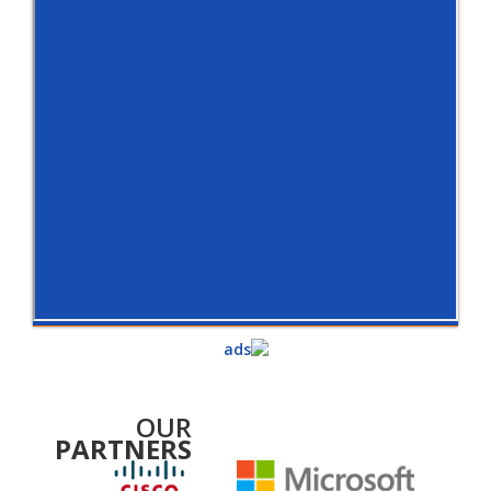
OUR
PARTNERS