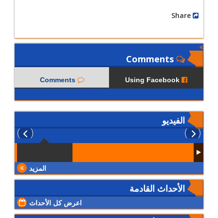
Share
Comments
Comments
Using Facebook
الفيديو
المزيد
الأحداث القادمة
اعرض كل الأحداث