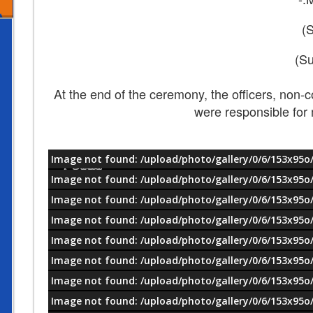
At the end of the ceremony, the officers, non-
were responsible for
Image not found: /upload/photo/gallery/0/6/153x95o/
معلومات
Image not found: /upload/photo/gallery/0/6/153x95o/
Image not found: /upload/photo/gallery/0/6/153x95o/
Image not found: /upload/photo/gallery/0/6/153x95o/
Image not found: /upload/photo/gallery/0/6/153x95o/
Image not found: /upload/photo/gallery/0/6/153x95o/
Image not found: /upload/photo/gallery/0/6/153x95o/
Image not found: /upload/photo/gallery/0/6/153x95o/