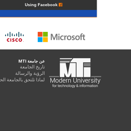
Using Facebook
عن جامعة MTI
تاريخ الجامعة
الرؤية والرسالة
لماذا تلتحق بالجامعة ال MTI؟