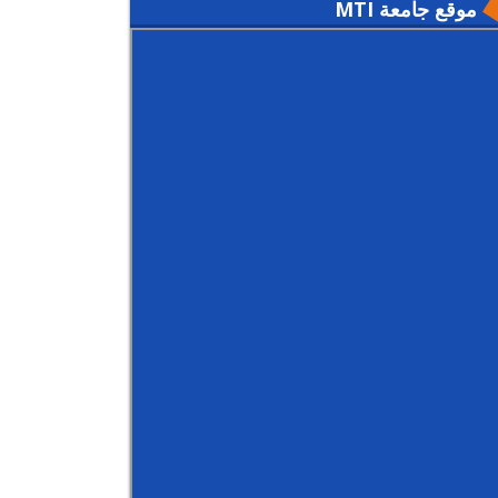
موقع جامعة MTI