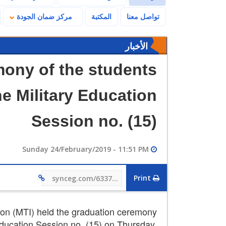
تواصل معنا
المكتبة
مركز ضمان الجودة
الأخبار
mony of the students
e Military Education
Session no. (15)
Sunday 24/February/2019 - 11:51 PM
Print
synceg.com/633732
ion (MTI) held the graduation ceremony
Education Session no. (15) on Thursday,