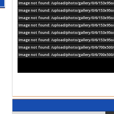
Image not found: /upload/photo/gallery/0/6/153x95o/
Image not found: /upload/photo/gallery/0/6/153x95o/
Image not found: /upload/photo/gallery/0/6/153x95o/
Image not found: /upload/photo/gallery/0/6/153x95o/
Image not found: /upload/photo/gallery/0/6/153x95o/
Image not found: /upload/photo/gallery/0/6/153x95o/
Image not found: /upload/photo/gallery/0/6/700x500/
Image not found: /upload/photo/gallery/0/6/700x500/