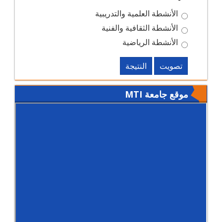
الأنشطة العلمية والتدريبية
الأنشطة الثقافية والفنية
الأنشطة الرياضية
تصويت
النتيجة
موقع جامعة MTI