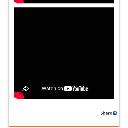
Share