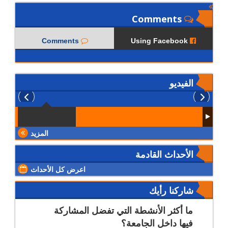
Comments
Comments
Using Facebook
الفيديو
المزيد
الأحداث القادمة
اعرض كل الأحداث
شاركنا رأيك
ما أكثر الأنشطة التي تفضل المشاركة
فيها داخل الجامعة؟