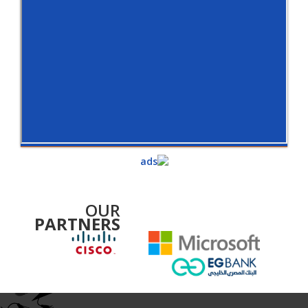
OUR
PARTNERS