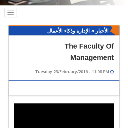
oggle
ation
الأخبار » الإدارة وذكاء الأعمال
The Faculty Of
Management
Tuesday 23/February/2016 - 11:08 PM