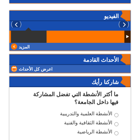
الفيديو
المزيد
الأحداث القادمة
اعرض كل الأحداث
شاركنا رأيك
ما أكثر الأنشطة التي تفضل المشاركة
فيها داخل الجامعة؟
الأنشطة العلمية والتدريبية
الأنشطة الثقافية والفنية
الأنشطة الرياضية