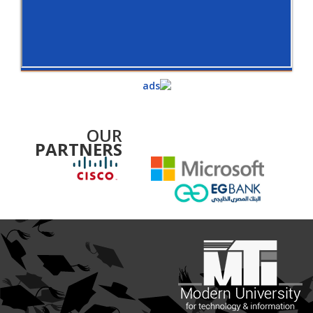
OUR
PARTNERS