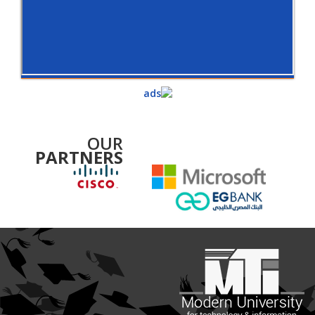
OUR
PARTNERS