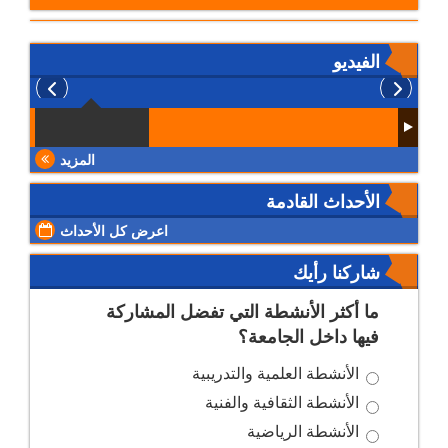
الفيديو
المزيد
الأحداث القادمة
اعرض كل الأحداث
شاركنا رأيك
ما أكثر الأنشطة التي تفضل المشاركة
فيها داخل الجامعة؟
الأنشطة العلمية والتدريبية
الأنشطة الثقافية والفنية
الأنشطة الرياضية