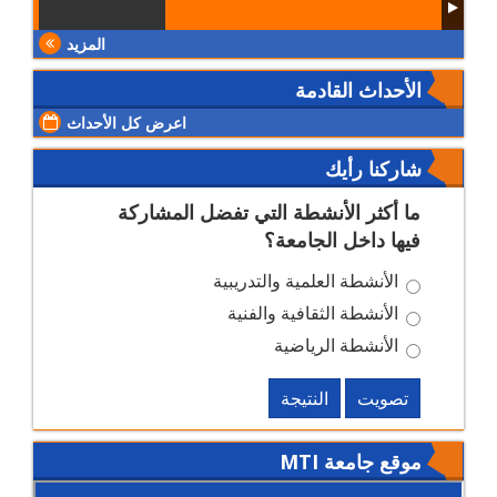
المزيد
الأحداث القادمة
اعرض كل الأحداث
شاركنا رأيك
ما أكثر الأنشطة التي تفضل المشاركة
فيها داخل الجامعة؟
الأنشطة العلمية والتدريبية
الأنشطة الثقافية والفنية
الأنشطة الرياضية
تصويت
النتيجة
موقع جامعة MTI