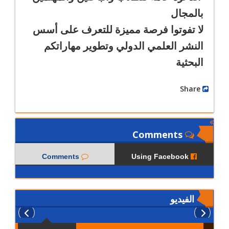
بالمجال
لا تفوتوا فرصة مميزة للتعرف على أسس
النشر العلمي الدولي وتطوير مهاراتكم
البحثية
Share
Comments
Comments
Using Facebook
الفيديو