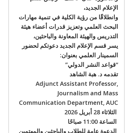
الإعلام الجديد،
وانطلاقًا من رؤية الكلية في تنمية مهارات
البحث العلمي وتعزيز قدرات أعضاء هيئة
التدريس والهيئة المعاونة والباحثين،
يسر قسم الإعلام الجديد دعوتكم لحضور
السمينار العلمي بعنوان:
“قواعد النشر الدولي”
تقدمه د. هبة الشاهد
Adjunct Assistant Professor,
Journalism and Mass
Communication Department, AUC
الثلاثاء 28 أبريل 2026
الساعة 11:00 صباحًا
الدعوة عامة للطلاب والباحثين والمهتمين