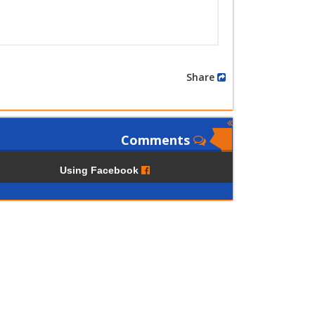
Share
Comments
Using Facebook