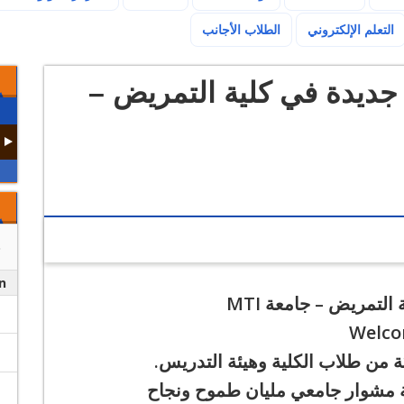
(current)
التعلم الإلكتروني
الطلاب الأجانب
جديدة في كلية التمريض –
n
لتمريض – جامعة MTI
ة من طلاب الكلية وهيئة التدريس.
ية مشوار جامعي مليان طموح ونجاح