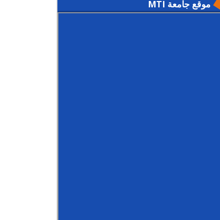
موقع جامعة MTI