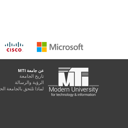
عن جامعة MTI
تاريخ الجامعة
الرؤية والرسالة
لماذا تلتحق بالجامعة الحديثة