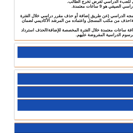
نى للعبء الدراسي لغرض تخرج الطالب.
ي هو 9 ساعات معتمدة.
مجه الدراسي (عن طريق إضافة أو حذف مقرر دراسي خلال الفترة
/حذف من مكتب المسجل واعتماده من المرشد الأكاديمي لضمان
فة ساعات معتمدة خلال الفترة المخصصة للإضافة/الحذف استرداد
ل الرسوم الدراسية المفروضة عليهم.