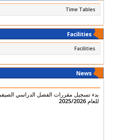
Time Tables
Facilities
Facilities
News
بدء تسجيل مقررات الفصل الدراسي الصيف
للعام 2025/2026