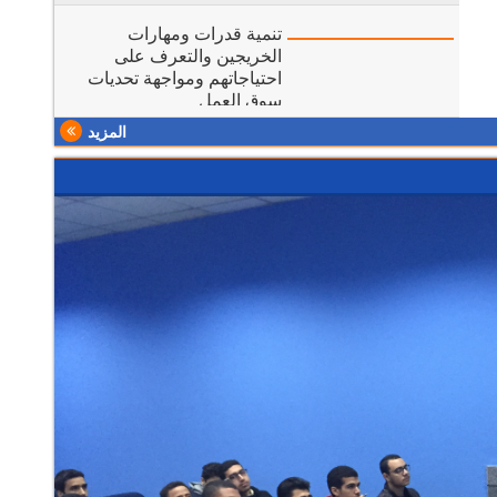
تنمية قدرات ومهارات
الخريجين والتعرف على
احتياجاتهم ومواجهة تحديات
سوق العمل
المزيد