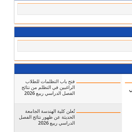
فتح باب التظلمات للطلاب
الراغبين في التظلم من نتائج
ي
الفصل الدراسي ربيع 2026
تُعلن كلية الهندسة الجامعة
الحديثة عن ظهور نتائج الفصل
الدراسي ربيع 2026