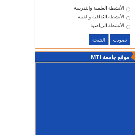
الأنشطة العلمية والتدريبية
الأنشطة الثقافية والفنية
الأنشطة الرياضية
تصويت
النتيجة
موقع جامعة MTI