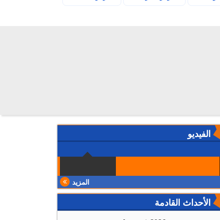
الفيديو
المزيد
الأحداث القادمة