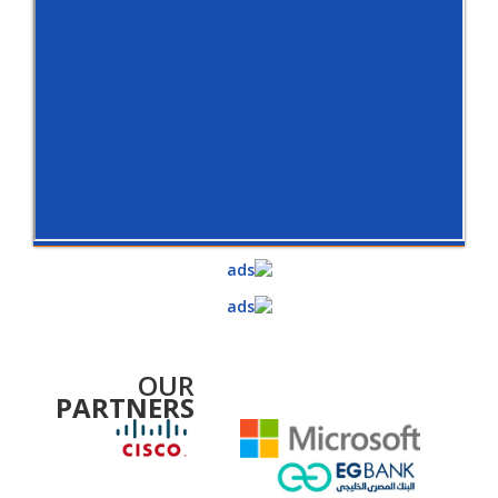
OUR
PARTNERS