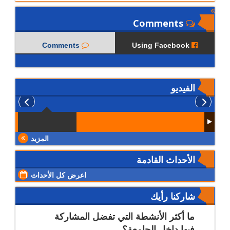
Comments
Comments
Using Facebook
الفيديو
المزيد
الأحداث القادمة
اعرض كل الأحداث
شاركنا رأيك
ما أكثر الأنشطة التي تفضل المشاركة
فيها داخل الجامعة؟