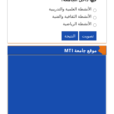
الأنشطة العلمية والتدريبية
الأنشطة الثقافية والفنية
الأنشطة الرياضية
تصويت
النتيجة
موقع جامعة MTI