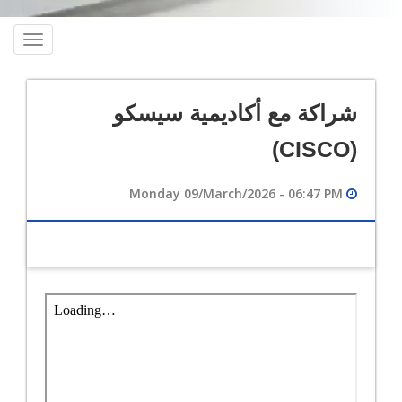
oggle
ation
شراكة مع أكاديمية سيسكو
(CISCO)
Monday 09/March/2026 - 06:47 PM