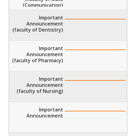
Communication))
Important
Announcement
(faculty of Dentistry)
Important
Announcement
(faculty of Pharmacy)
Important
Announcement
(faculty of Nursing)
Important
Announcement