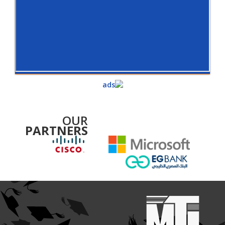
OUR
PARTNERS