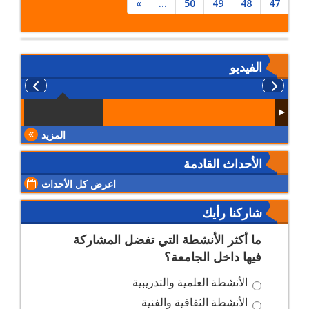
»
...
50
49
48
47
الفيديو
المزيد
الأحداث القادمة
اعرض كل الأحداث
شاركنا رأيك
ما أكثر الأنشطة التي تفضل المشاركة
فيها داخل الجامعة؟
الأنشطة العلمية والتدريبية
الأنشطة الثقافية والفنية