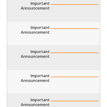
Important
Announcement
Important
Announcement
Important
Announcement
Important
Announcement
Important
Announcement