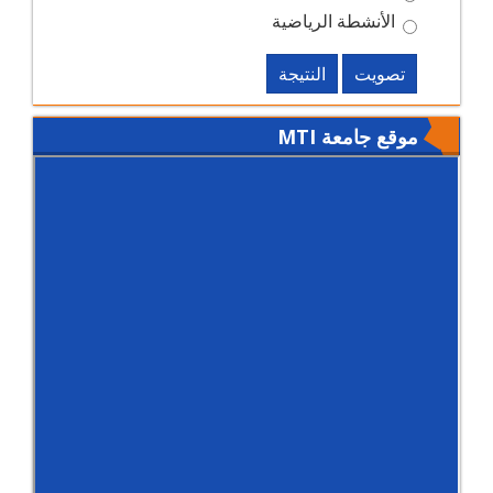
الأنشطة الرياضية
تصويت
النتيجة
موقع جامعة MTI