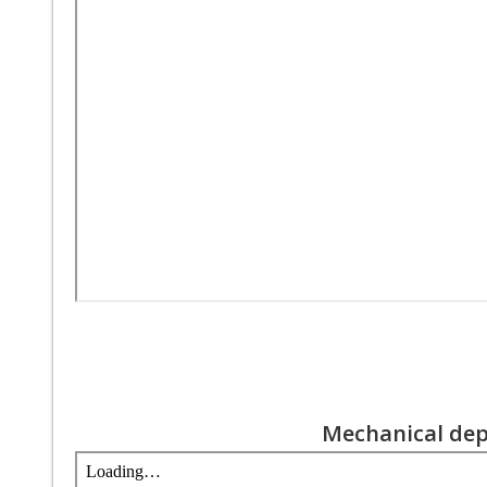
Mechanical de