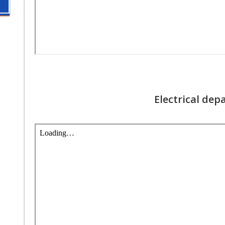
Electrical de