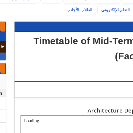
(current)
التعلم الإلكتروني
الطلاب الأجانب
Timetable of Mid-Ter
(Fa
n
Architecture D