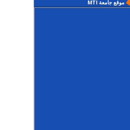
موقع جامعة MTI