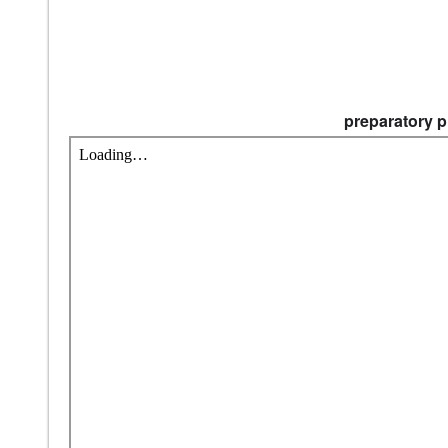
preparatory 