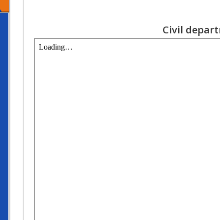
Civil depar