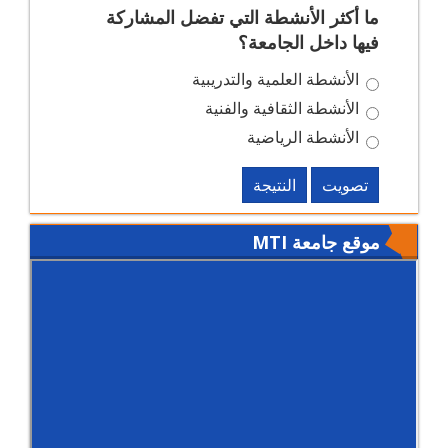
ما أكثر الأنشطة التي تفضل المشاركة
فيها داخل الجامعة؟
الأنشطة العلمية والتدريبية
الأنشطة الثقافية والفنية
الأنشطة الرياضية
تصويت
النتيجة
موقع جامعة MTI