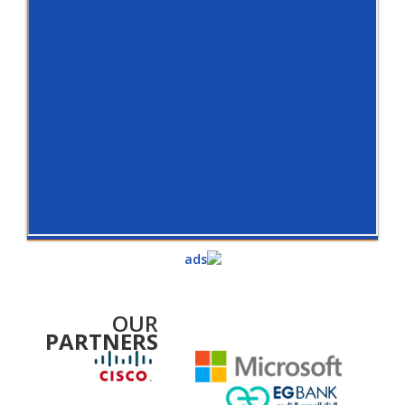
OUR
PARTNERS