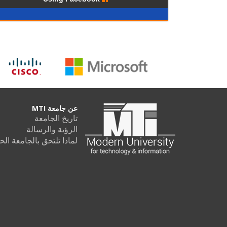
عن جامعة MTI
تاريخ الجامعة
الرؤية والرسالة
لماذا تلتحق بالجامعة الحديثة