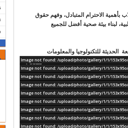
6
 بأهمية الاحترام المتبادل، وفهم حقوق
3
ة، لبناء بيئة صحية أفضل للجميع
0
ة الحديثة للتكنولوجيا والمعلومات
Image not found: /upload/photo/gallery/1/1/153x95o/
معلومات
Image not found: /upload/photo/gallery/1/1/153x95o/
Image not found: /upload/photo/gallery/1/1/153x95o/
Image not found: /upload/photo/gallery/1/1/153x95o/
Image not found: /upload/photo/gallery/1/1/153x95o/
Image not found: /upload/photo/gallery/1/1/153x95o/
Image not found: /upload/photo/gallery/1/1/153x95o/
Image not found: /upload/photo/gallery/1/1/153x95o/
Image not found: /upload/photo/gallery/1/1/153x95o/