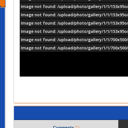
Image not found: /upload/photo/gallery/1/1/153x95o/
Image not found: /upload/photo/gallery/1/1/153x95o/
Image not found: /upload/photo/gallery/1/1/153x95o/
Image not found: /upload/photo/gallery/1/1/153x95o/
Image not found: /upload/photo/gallery/1/1/700x500/
Image not found: /upload/photo/gallery/1/1/700x500/
Comments