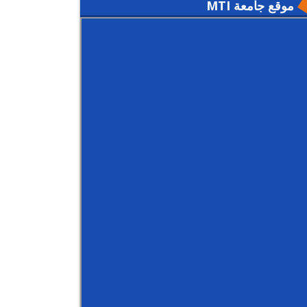
موقع جامعة MTI