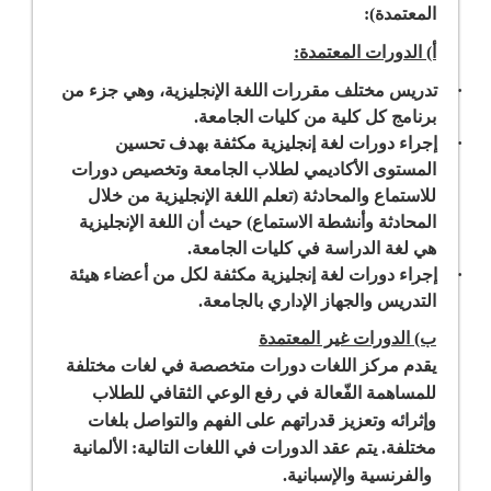
المعتمدة):
أ) الدورات المعتمدة:
·
تدريس مختلف مقررات اللغة الإنجليزية، وهي جزء من
برنامج كل كلية من كليات الجامعة.
·
إجراء دورات لغة إنجليزية مكثفة بهدف تحسين
المستوى الأكاديمي لطلاب الجامعة وتخصيص دورات
للاستماع والمحادثة (تعلم اللغة الإنجليزية من خلال
المحادثة وأنشطة الاستماع) حيث أن اللغة الإنجليزية
هي لغة الدراسة في كليات الجامعة.
·
إجراء دورات لغة إنجليزية مكثفة لكل من أعضاء هيئة
التدريس والجهاز
الإداري بالجامعة
.
ب) الدورات غير المعتمدة
يقدم مركز اللغات دورات متخصصة في لغات مختلفة
للمساهمة الفّعالة في رفع الوعي الثقافي للطلاب
وإثرائه وتعزيز قدراتهم على الفهم والتواصل بلغات
مختلفة. يتم عقد الدورات في اللغات التالية: الألمانية
والفرنسية والإسبانية.