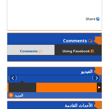
Share
Comments
Comments
Using Facebook
الفيديو
المزيد
الأحداث القادمة