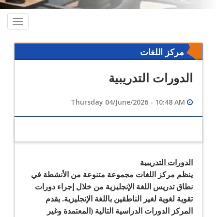
oggle
ation
مركز اللغات
الدورات التدريبية
Thursday 04/June/2026 - 10:48 AM
الدورات التدريبية
ينظم مركز اللغات مجموعة متنوعة من الأنشطة في
نطاق تدريس اللغة الإنجليزية من خلال إجراء دورات
تقوية لغوية لغير الناطقين باللغة الإنجليزية. يقدم
المركز الدورات الدراسية التالية (المعتمدة وغير