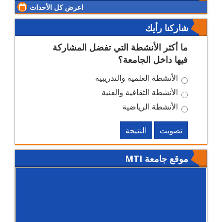
اعرض كل الأحداث
شاركنا رأيك
ما أكثر الأنشطة التي تفضل المشاركة
فيها داخل الجامعة؟
الأنشطة العلمية والتدريبية
الأنشطة الثقافية والفنية
الأنشطة الرياضية
تصويت
النتيجة
موقع جامعة MTI