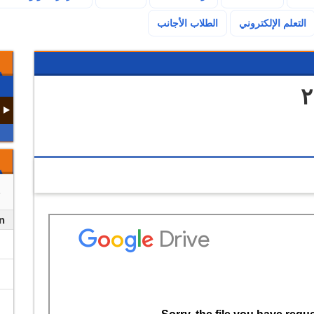
(current)
التعلم الإلكتروني
الطلاب الأجانب
n