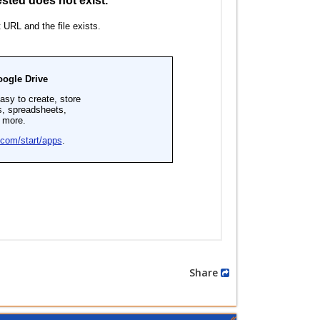
Share