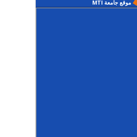
موقع جامعة MTI