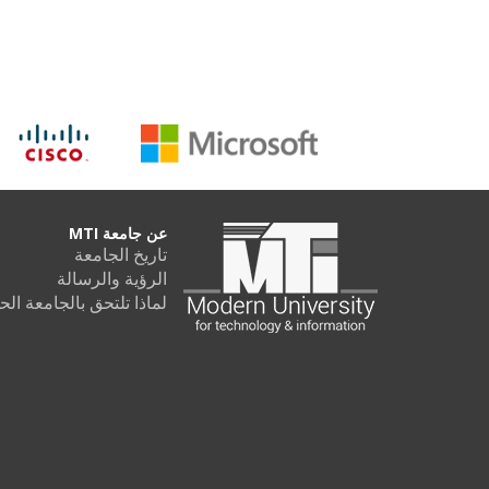
عن جامعة MTI
تاريخ الجامعة
الرؤية والرسالة
لماذا تلتحق بالجامعة الحديثة