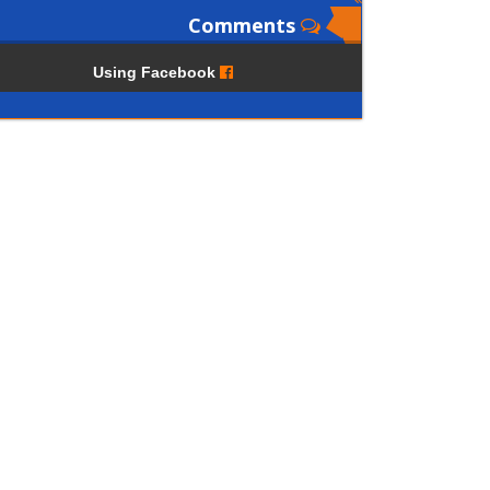
Comments
Using Facebook