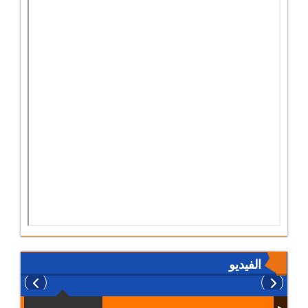
الفيديو