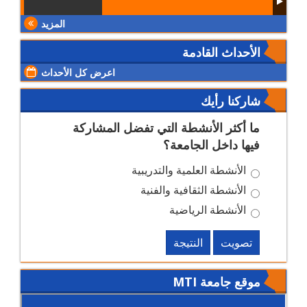
المزيد
الأحداث القادمة
اعرض كل الأحداث
شاركنا رأيك
ما أكثر الأنشطة التي تفضل المشاركة
فيها داخل الجامعة؟
الأنشطة العلمية والتدريبية
الأنشطة الثقافية والفنية
الأنشطة الرياضية
تصويت
النتيجة
موقع جامعة MTI