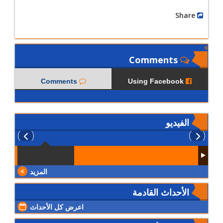
Share
Comments
Comments
Using Facebook
الفيديو
المزيد
الأحداث القادمة
اعرض كل الأحداث