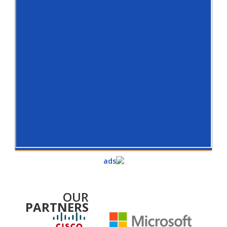
OUR
PARTNERS