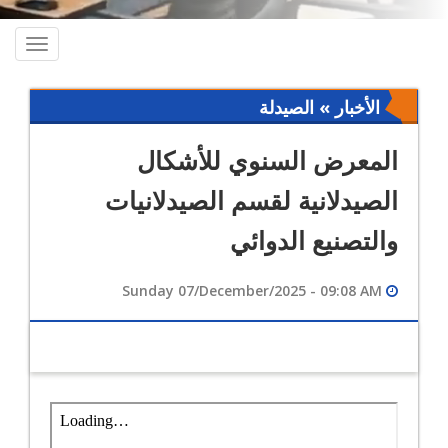
oggle
ation
الأخبار » الصيدلة
المعرض السنوي للأشكال
الصيدلانية لقسم الصيدلانيات
والتصنيع الدوائي
Sunday 07/December/2025 - 09:08 AM