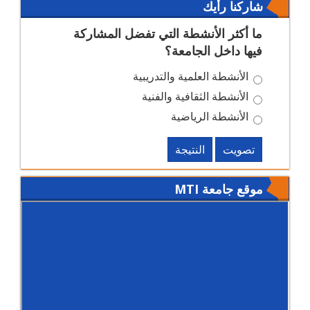
شاركنا رأيك
ما أكثر الأنشطة التي تفضل المشاركة
فيها داخل الجامعة؟
الأنشطة العلمية والتدريبية
الأنشطة الثقافية والفنية
الأنشطة الرياضية
تصويت
النتيجة
موقع جامعة MTI