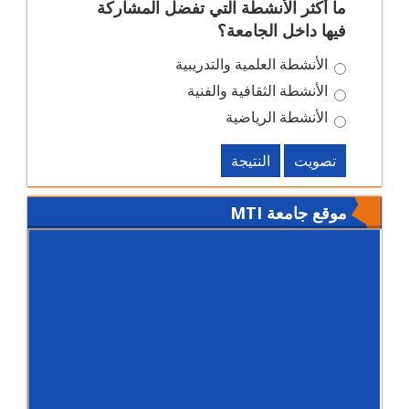
ما أكثر الأنشطة التي تفضل المشاركة
فيها داخل الجامعة؟
الأنشطة العلمية والتدريبية
الأنشطة الثقافية والفنية
الأنشطة الرياضية
تصويت
النتيجة
موقع جامعة MTI