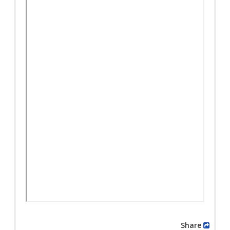
Share