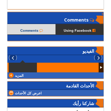
Comments
Comments
Using Facebook
الفيديو
المزيد
الأحداث القادمة
اعرض كل الأحداث
شاركنا رأيك