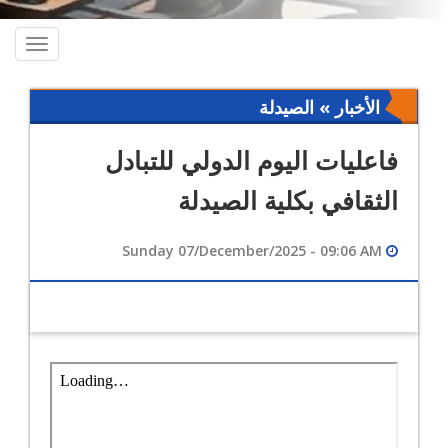
oggle
ation
الأخبار » الصيدلة
فاعليات اليوم الدولي للتبادل
الثقافي بكلية الصيدلة
Sunday 07/December/2025 - 09:06 AM