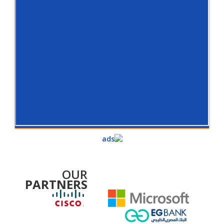
OUR
PARTNERS