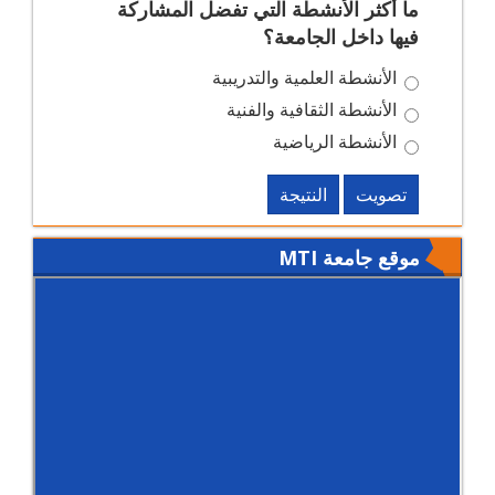
ما أكثر الأنشطة التي تفضل المشاركة
فيها داخل الجامعة؟
الأنشطة العلمية والتدريبية
الأنشطة الثقافية والفنية
الأنشطة الرياضية
تصويت
النتيجة
موقع جامعة MTI