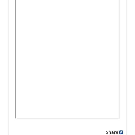
Share