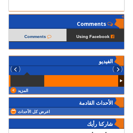
Comments
Comments
Using Facebook
الفيديو
المزيد
الأحداث القادمة
اعرض كل الأحداث
شاركنا رأيك