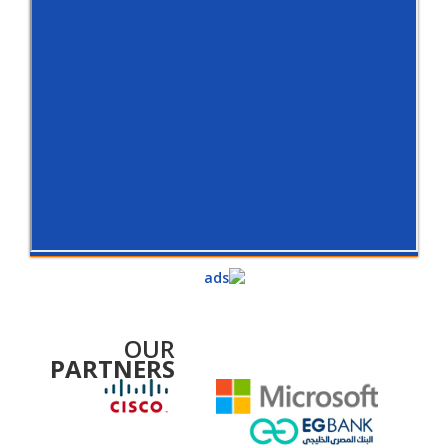
OUR
PARTNERS