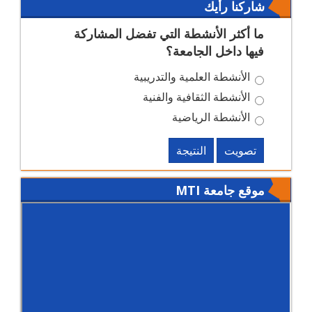
شاركنا رأيك
ما أكثر الأنشطة التي تفضل المشاركة
فيها داخل الجامعة؟
الأنشطة العلمية والتدريبية
الأنشطة الثقافية والفنية
الأنشطة الرياضية
تصويت
النتيجة
موقع جامعة MTI