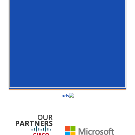
OUR
PARTNERS