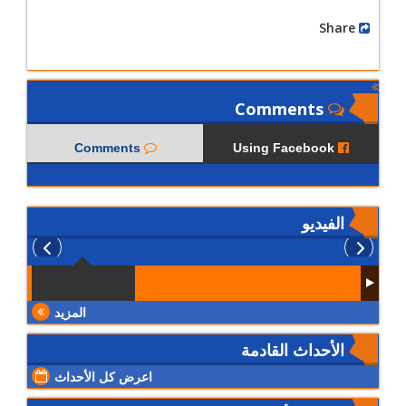
Share
Comments
Comments
Using Facebook
الفيديو
المزيد
الأحداث القادمة
اعرض كل الأحداث