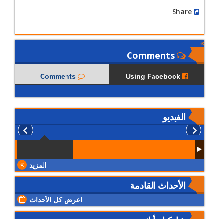
Share
Comments
Comments
Using Facebook
الفيديو
المزيد
الأحداث القادمة
اعرض كل الأحداث