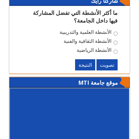
شاركنا رأيك
ما أكثر الأنشطة التي تفضل المشاركة
فيها داخل الجامعة؟
الأنشطة العلمية والتدريبية
الأنشطة الثقافية والفنية
الأنشطة الرياضية
تصويت
النتيجة
موقع جامعة MTI