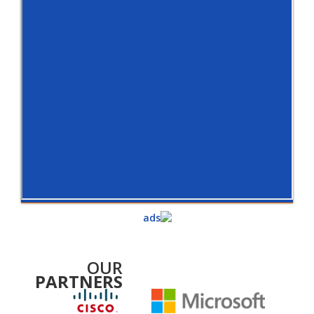
OUR
PARTNERS